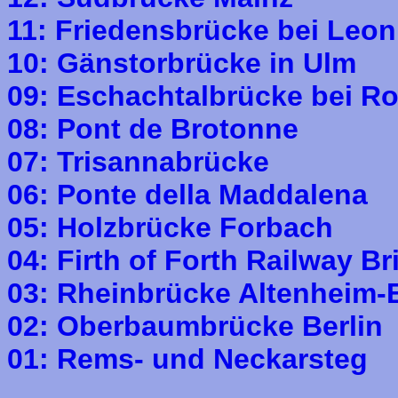
11: Friedensbrücke bei Leo
10: Gänstorbrücke in Ulm
09: Eschachtalbrücke bei Ro
08: Pont de Brotonne
07: Trisannabrücke
06: Ponte della Maddalena
05: Holzbrücke Forbach
04: Firth of Forth Railway Br
03: Rheinbrücke Altenheim
02: Oberbaumbrücke Berlin
01: Rems- und Neckarsteg